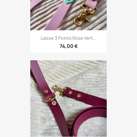
Laisse 3 Points Rose Vert...
74,00 €