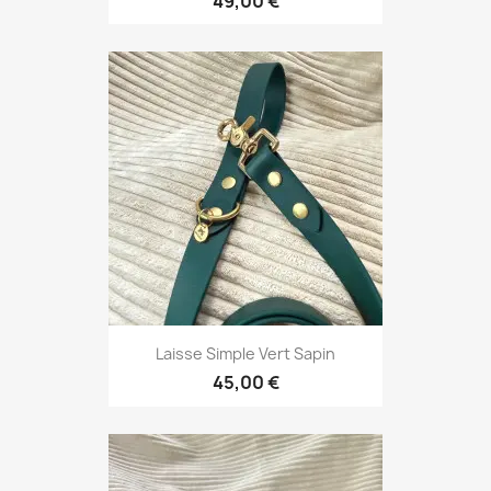
49,00 €
Laisse Simple Vert Sapin
45,00 €