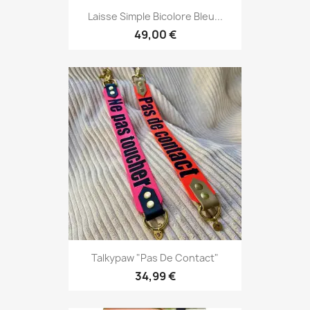
Laisse Simple Bicolore Bleu...
49,00 €
Talkypaw "Pas De Contact"
34,99 €