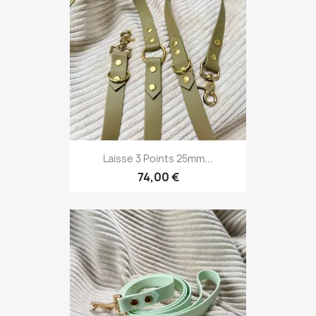
Laisse 3 Points 25mm...
74,00 €