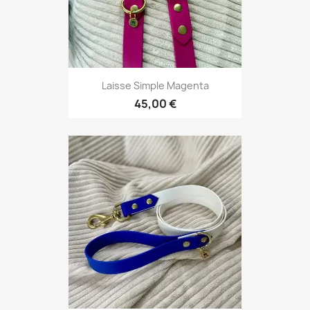
Laisse Simple Magenta
45,00 €