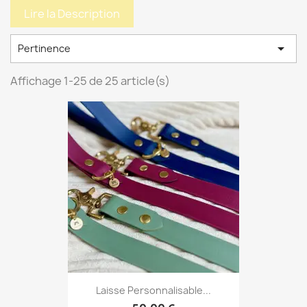
Lire la Description

Pertinence
Affichage 1-25 de 25 article(s)
Laisse Personnalisable...