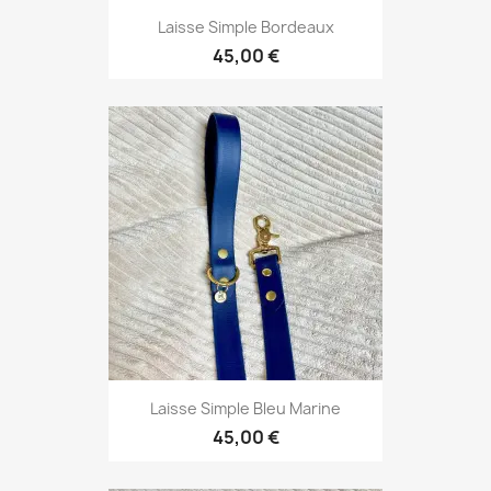
Laisse Simple Bordeaux
45,00 €
Laisse Simple Bleu Marine
45,00 €