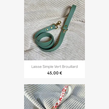
Laisse Simple Vert Brouillard
45,00 €