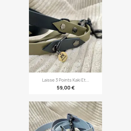
Laisse 3 Points Kaki Et...
59,00 €