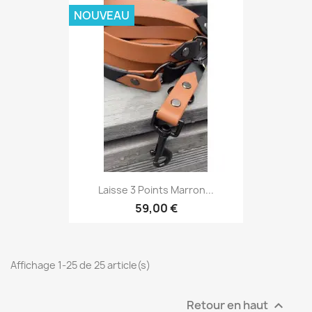
NOUVEAU
Laisse 3 Points Marron...
59,00 €
Affichage 1-25 de 25 article(s)
Retour en haut
