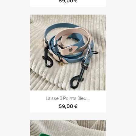
59,00 €
Laisse 3 Points Bleu...
59,00 €