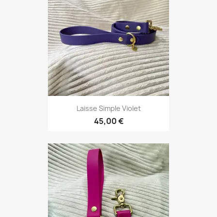
Laisse Simple Violet
45,00 €