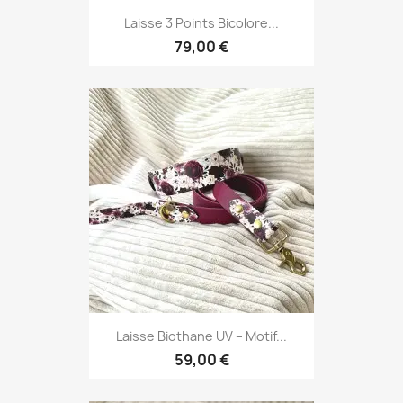
Laisse 3 Points Bicolore...
79,00 €
Laisse Biothane UV – Motif...
59,00 €