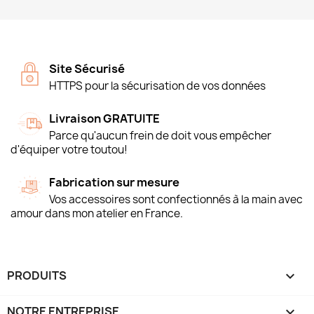
Site Sécurisé
HTTPS pour la sécurisation de vos données
Livraison GRATUITE
Parce qu'aucun frein de doit vous empêcher
d'équiper votre toutou!
Fabrication sur mesure
Vos accessoires sont confectionnés à la main avec
amour dans mon atelier en France.
PRODUITS

NOTRE ENTREPRISE
