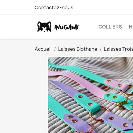
Contactez-nous
COLLIERS
H
Accueil
Laisses Biothane
Laisses Troi