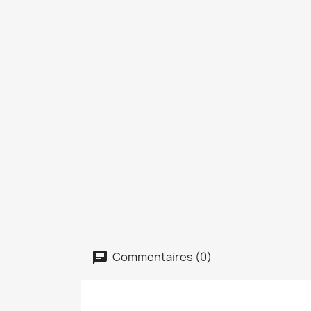
Commentaires (0)