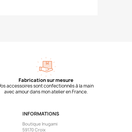
Fabrication sur mesure
Vos accessoires sont confectionnés à la main
avec amour dans mon atelier en France.
INFORMATIONS
Boutique Inugami
59170 Croix