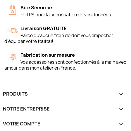
Site Sécurisé
HTTPS pour la sécurisation de vos données
Livraison GRATUITE
Parce qu'aucun frein de doit vous empêcher
d'équiper votre toutou!
Fabrication sur mesure
Vos accessoires sont confectionnés à la main avec
amour dans mon atelier en France.
PRODUITS

NOTRE ENTREPRISE

VOTRE COMPTE
