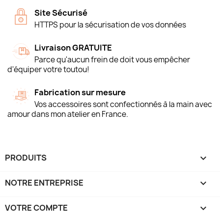
Site Sécurisé
HTTPS pour la sécurisation de vos données
Livraison GRATUITE
Parce qu'aucun frein de doit vous empêcher
d'équiper votre toutou!
Fabrication sur mesure
Vos accessoires sont confectionnés à la main avec
amour dans mon atelier en France.
PRODUITS

NOTRE ENTREPRISE

VOTRE COMPTE
