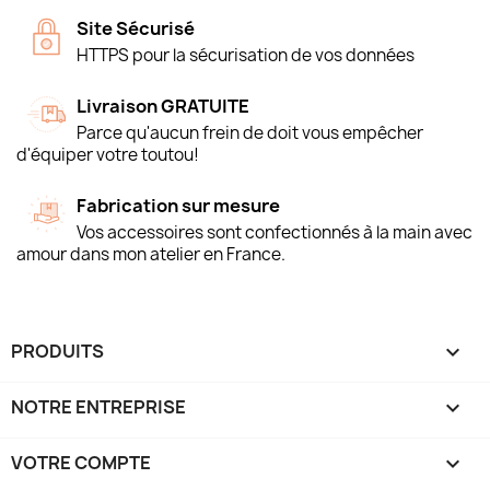
Site Sécurisé
HTTPS pour la sécurisation de vos données
Livraison GRATUITE
Parce qu'aucun frein de doit vous empêcher
d'équiper votre toutou!
Fabrication sur mesure
Vos accessoires sont confectionnés à la main avec
amour dans mon atelier en France.
PRODUITS

NOTRE ENTREPRISE

VOTRE COMPTE
