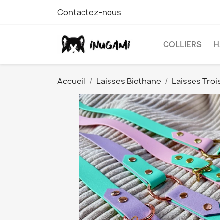
Contactez-nous
COLLIERS
H
Accueil
Laisses Biothane
Laisses Troi