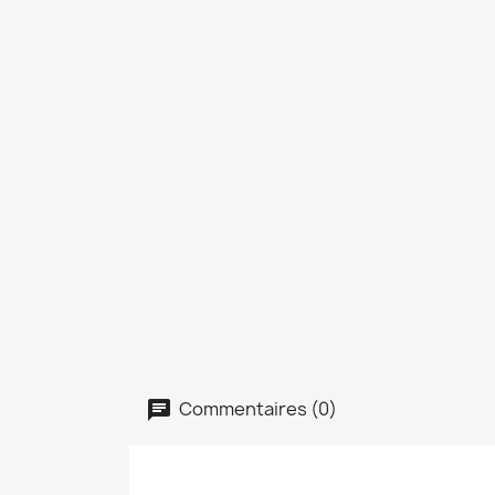
Commentaires (0)