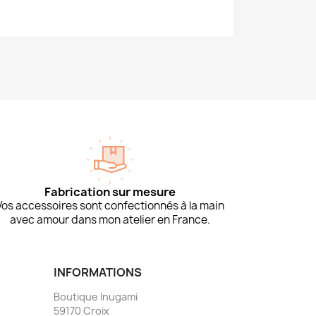
Fabrication sur mesure
Vos accessoires sont confectionnés à la main
avec amour dans mon atelier en France.
INFORMATIONS
Boutique Inugami
59170 Croix