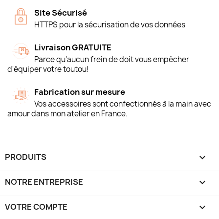
Site Sécurisé
HTTPS pour la sécurisation de vos données
Livraison GRATUITE
Parce qu'aucun frein de doit vous empêcher
d'équiper votre toutou!
Fabrication sur mesure
Vos accessoires sont confectionnés à la main avec
amour dans mon atelier en France.
PRODUITS

NOTRE ENTREPRISE

VOTRE COMPTE
