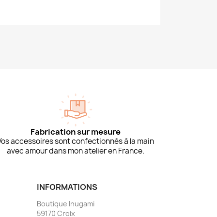
Fabrication sur mesure
Vos accessoires sont confectionnés à la main
avec amour dans mon atelier en France.
INFORMATIONS
Boutique Inugami
59170 Croix