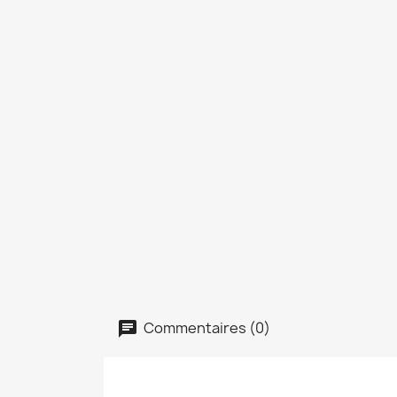
Commentaires (0)