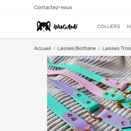
Contactez-nous
COLLIERS
H
Accueil
Laisses Biothane
Laisses Troi