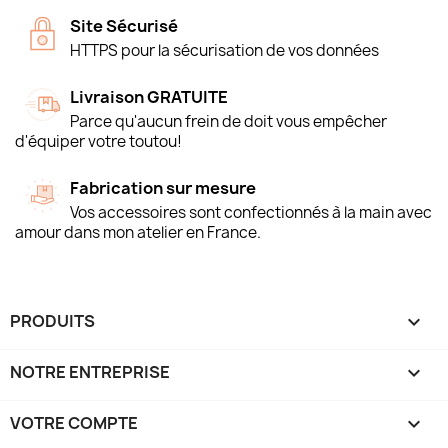
Site Sécurisé
HTTPS pour la sécurisation de vos données
Livraison GRATUITE
Parce qu'aucun frein de doit vous empêcher
d'équiper votre toutou!
Fabrication sur mesure
Vos accessoires sont confectionnés à la main avec
amour dans mon atelier en France.
PRODUITS

NOTRE ENTREPRISE

VOTRE COMPTE
