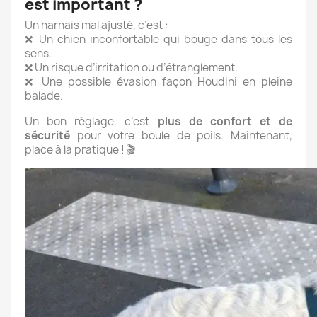
est important ?
Un harnais mal ajusté, c’est :
❌ Un chien inconfortable qui bouge dans tous les
sens.
❌ Un risque d’irritation ou d’étranglement.
❌ Une possible évasion façon Houdini en pleine
balade.
Un bon réglage, c’est
plus de confort et de
sécurité
pour votre boule de poils. Maintenant,
place à la pratique ! 🎬