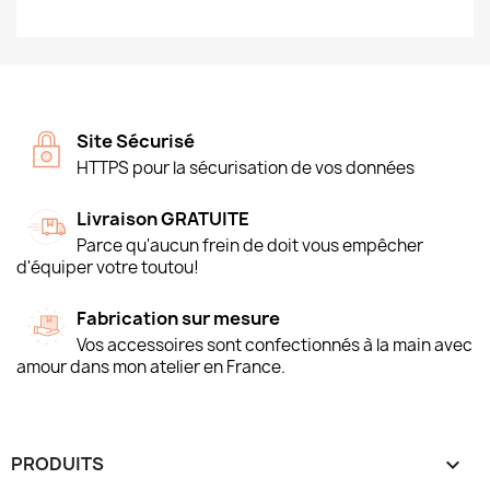
Site Sécurisé
HTTPS pour la sécurisation de vos données
Livraison GRATUITE
Parce qu'aucun frein de doit vous empêcher
d'équiper votre toutou!
Fabrication sur mesure
Vos accessoires sont confectionnés à la main avec
amour dans mon atelier en France.
PRODUITS
