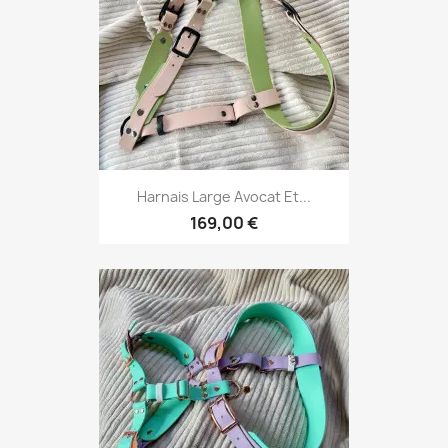
Harnais Large Avocat Et...
169,00 €