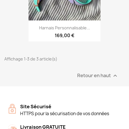
Harnais Personnalisable...
169,00 €
Affichage 1-3 de 3 article(s)
Retour en haut

Site Sécurisé
HTTPS pour la sécurisation de vos données
Livraison GRATUITE