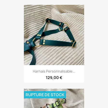
Harnais Personnalisable...
129,00 €
RUPTURE DE STOCK