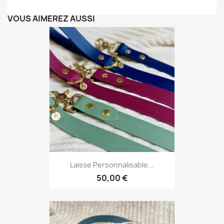
VOUS AIMEREZ AUSSI
Laisse Personnalisable...
50,00 €