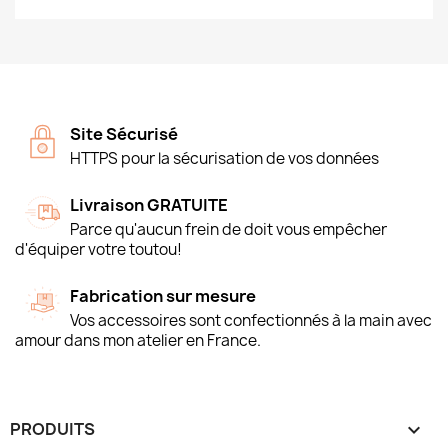
Site Sécurisé
HTTPS pour la sécurisation de vos données
Livraison GRATUITE
Parce qu'aucun frein de doit vous empêcher
d'équiper votre toutou!
Fabrication sur mesure
Vos accessoires sont confectionnés à la main avec
amour dans mon atelier en France.
PRODUITS
