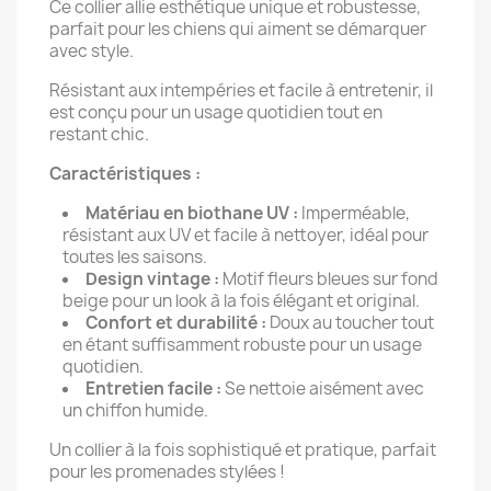
Ce collier allie esthétique unique et robustesse,
parfait pour les chiens qui aiment se démarquer
avec style.
Résistant aux intempéries et facile à entretenir, il
est conçu pour un usage quotidien tout en
restant chic.
Caractéristiques :
Matériau en biothane UV :
Imperméable,
résistant aux UV et facile à nettoyer, idéal pour
toutes les saisons.
Design vintage :
Motif fleurs bleues sur fond
beige pour un look à la fois élégant et original.
Confort et durabilité :
Doux au toucher tout
en étant suffisamment robuste pour un usage
quotidien.
Entretien facile :
Se nettoie aisément avec
un chiffon humide.
Un collier à la fois sophistiqué et pratique, parfait
pour les promenades stylées !