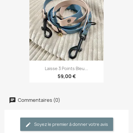
Laisse 3 Points Bleu...
59,00 €
Commentaires (0)
Soyez le premier à donner votre avis