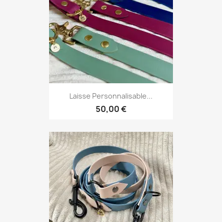
Laisse Personnalisable...
50,00 €