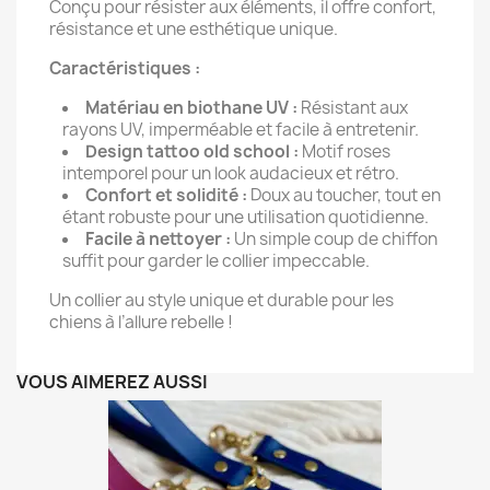
Conçu pour résister aux éléments, il offre confort,
résistance et une esthétique unique.
Caractéristiques :
Matériau en biothane UV :
Résistant aux
rayons UV, imperméable et facile à entretenir.
Design tattoo old school :
Motif roses
intemporel pour un look audacieux et rétro.
Confort et solidité :
Doux au toucher, tout en
étant robuste pour une utilisation quotidienne.
Facile à nettoyer :
Un simple coup de chiffon
suffit pour garder le collier impeccable.
Un collier au style unique et durable pour les
chiens à l’allure rebelle !
VOUS AIMEREZ AUSSI